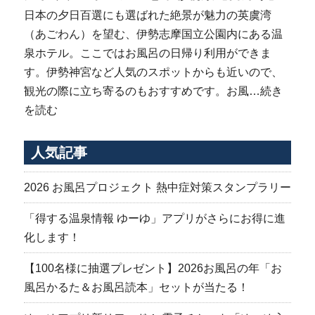
日本の夕日百選にも選ばれた絶景が魅力の英虞湾
（あごわん）を望む、伊勢志摩国立公園内にある温
泉ホテル。ここではお風呂の日帰り利用ができま
す。伊勢神宮など人気のスポットからも近いので、
観光の際に立ち寄るのもおすすめです。お風…
続き
を読む
人気記事
2026 お風呂プロジェクト 熱中症対策スタンプラリー
「得する温泉情報 ゆーゆ」アプリがさらにお得に進
化します！
【100名様に抽選プレゼント】2026お風呂の年「お
風呂かるた＆お風呂読本」セットが当たる！