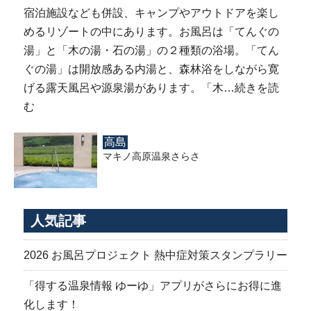
宿泊施設なども併設、キャンプやアウトドアを楽し
めるリゾートの中にあります。お風呂は「てんぐの
湯」と「木の湯・石の湯」の２種類の浴場。「てん
ぐの湯」は開放感ある内湯と、森林浴をしながら寛
げる露天風呂や源泉湯があります。「木…
続きを読
む
高島
マキノ高原温泉さらさ
人気記事
2026 お風呂プロジェクト 熱中症対策スタンプラリー
「得する温泉情報 ゆーゆ」アプリがさらにお得に進
化します！