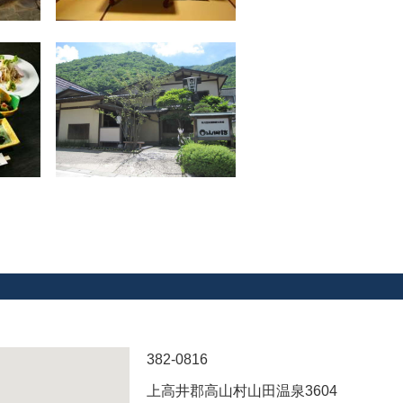
382-0816
上高井郡高山村山田温泉3604