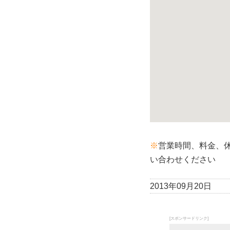
※
営業時間、料金、
い合わせください
2013年09月20日
[スポンサードリンク]