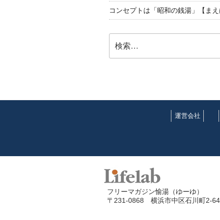
コンセプトは「昭和の銭湯」【まえ
検
索:
運営会社
フリーマガジン愉湯（ゆーゆ）
〒231-0868 横浜市中区石川町2-64-