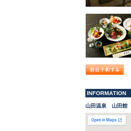
INFORMATION
山田温泉 山田館