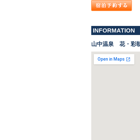
INFORMATION
山中温泉 花・彩