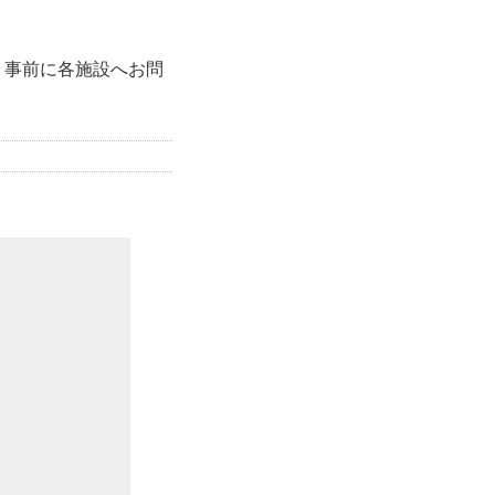
、事前に各施設へお問