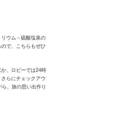
トリウム－硫酸塩泉の
るので、こちらもぜひ
か、ロビーでは24時
。さらにチェックアウ
がら、旅の思い出作り