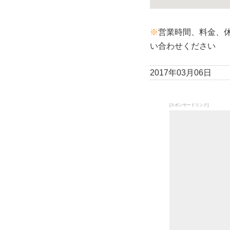
※
営業時間、料金、
い合わせください
2017年03月06日
[スポンサードリンク]