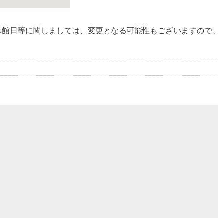
休館日等に関しましては、変更となる可能性もございますので