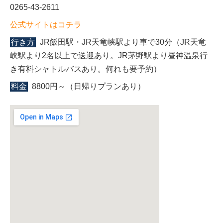
0265-43-2611
公式サイトはコチラ
行き方
JR飯田駅・JR天竜峡駅より車で30分（JR天竜
峡駅より2名以上で送迎あり。JR茅野駅より昼神温泉行
き有料シャトルバスあり。何れも要予約）
料金
8800円～（日帰りプランあり）