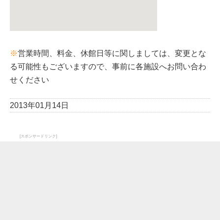
※
営業時間、料金、休館日等に関しましては、変更とな
る可能性もございますので、事前に各施設へお問い合わ
せください
2013年01月14日
[スポンサードリンク]