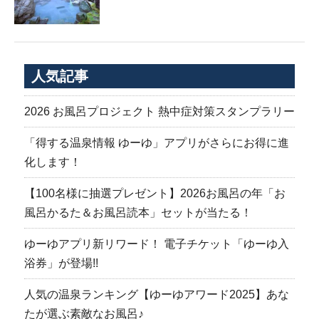
人気記事
2026 お風呂プロジェクト 熱中症対策スタンプラリー
「得する温泉情報 ゆーゆ」アプリがさらにお得に進
化します！
【100名様に抽選プレゼント】2026お風呂の年「お
風呂かるた＆お風呂読本」セットが当たる！
ゆーゆアプリ新リワード！ 電子チケット「ゆーゆ入
浴券」が登場!!
人気の温泉ランキング【ゆーゆアワード2025】あな
たが選ぶ素敵なお風呂♪