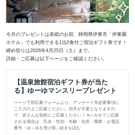
今月のプレゼントは表紙のお宿、静岡県伊東市「伊東園
ホテル」でも利用できる1泊2食付ご宿泊ギフト券です！
締め切りは2026年4月25日（土）まで。
詳細・ご応募は以下ページをご確認ください。