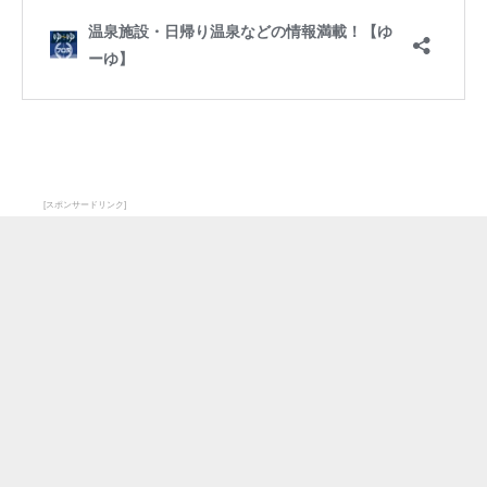
[スポンサードリンク]