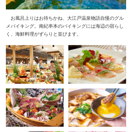
お風呂上りはお待ちかね、大江戸温泉物語自慢のグル
メバイキング。南紀串本のバイキングには海辺の宿らし
く、海鮮料理がずらりと並びます。