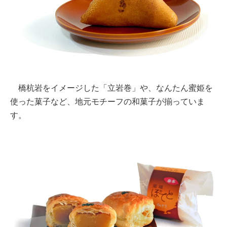
橋杭岩をイメージした「立岩巻」や、なんたん蜜姫を
使った菓子など、地元モチーフの和菓子が揃っていま
す。