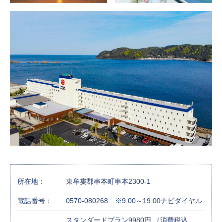
所在地：
東牟婁郡串本町串本2300-1
電話番号：
0570-080268 ※9:00～19:00ナビダイヤル
スタンダードプラン9980円 （消費税込