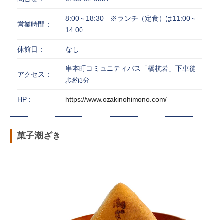
8:00～18:30 ※ランチ（定食）は11:00～
営業時間：
14:00
休館日：
なし
串本町コミュニティバス「橋杭岩」下車徒
アクセス：
歩約3分
HP：
https://www.ozakinohimono.com/
菓子潮ざき