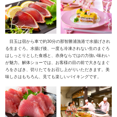
目玉は宿から車で約30分の那智勝浦漁港で水揚げされ
る生まぐろ。水揚げ後、一度も冷凍されない生のまぐろ
はしっとりとした食感と、赤身ならではの力強い味わい
が魅力。解体ショーでは、お客様の目の前で大きなまぐ
ろをさばき、切りたてをお召し上がりいただきます。美
味しさはもちろん、見ても楽しいバイキングです。