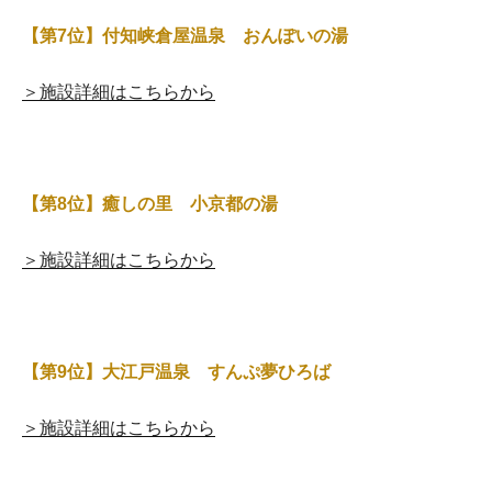
【第7位】付知峡倉屋温泉 おんぽいの湯
＞施設詳細はこちらから
【第8位】癒しの里 小京都の湯
＞施設詳細はこちらから
【第9位】大江戸温泉 すんぷ夢ひろば
＞施設詳細はこちらから