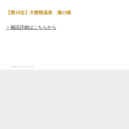
【第10位】大曽根温泉 湯の城
＞施設詳細はこちらから
[スポンサードリンク]