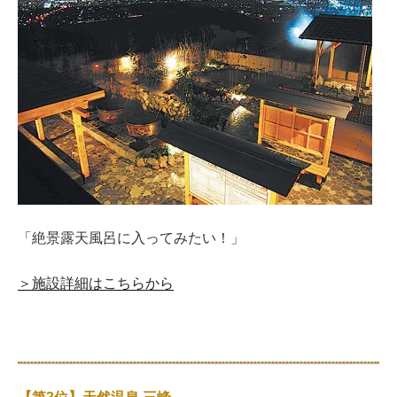
「絶景露天風呂に入ってみたい！」
＞施設詳細はこちらから