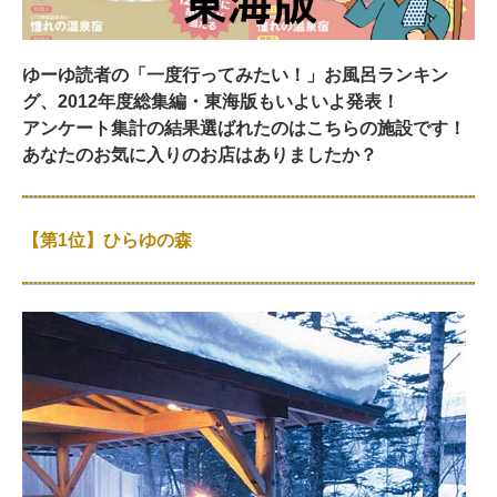
ゆーゆ読者の「一度行ってみたい！」お風呂ランキン
グ、2012年度総集編・東海版もいよいよ発表！
アンケート集計の結果選ばれたのはこちらの施設です！
あなたのお気に入りのお店はありましたか？
【第1位】ひらゆの森