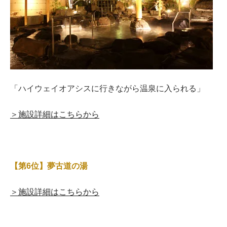
「ハイウェイオアシスに行きながら温泉に入られる」
＞施設詳細はこちらから
【第6位】夢古道の湯
＞施設詳細はこちらから