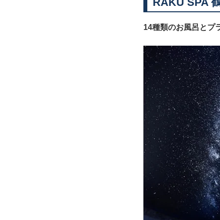
RAKU SP
14種類のお風呂とプ