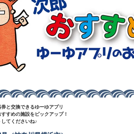
浴券と交換できるゆーゆアプリ
おすすめの施設をピックアップ！
してくださいね♪