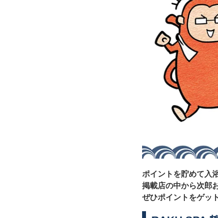
ポイントを貯めて入
掲載店の中から次郎
ぜひポイントをゲット