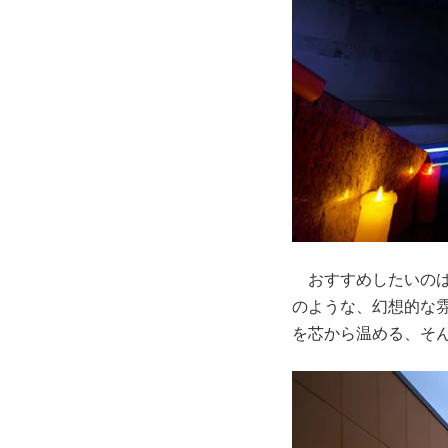
おすすめしたいのは
のような、幻想的な
を芯から温める、そ