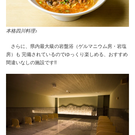
本格四川料理♪
さらに、県内最大級の岩盤浴（ゲルマニウム房・岩塩
房）も 完備されているのでゆっくり楽しめる、おすすめ
間違いなしの施設です!!