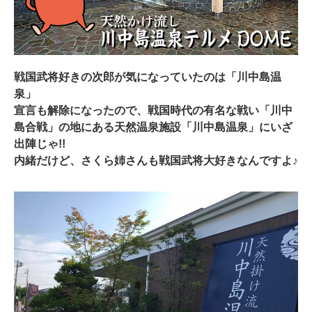
戦国武将好きの次郎が気になっていたのは「川中島温
泉」
宣言も解除になったので、戦国時代の有名な戦い「川中
島合戦」の地にある天然温泉施設「川中島温泉」にいざ
出陣じゃ!!
内緒だけど、さくら姉さんも戦国武将大好きなんですよ♪