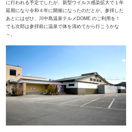
に行われる予定でしたが、新型ウイルス感染拡大で１年
延期になり令和４年に開催になったのだとか。参拝した
あとにはぜひ、川中島温泉テルメDOME のご利用を！
でも次郎は参拝前に温泉で体を清めてから行こうかな
～。