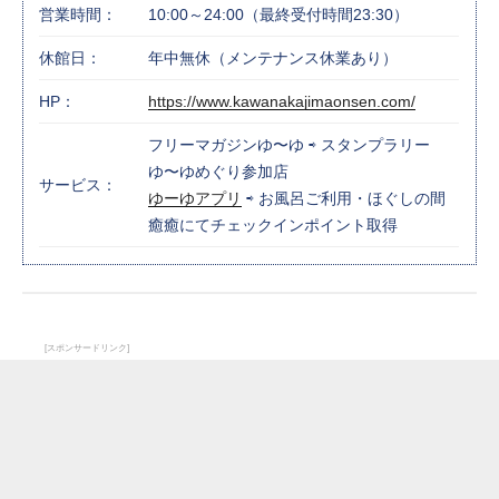
営業時間：
10:00～24:00（最終受付時間23:30）
休館日：
年中無休（メンテナンス休業あり）
HP：
https://www.kawanakajimaonsen.com/
フリーマガジンゆ〜ゆ ⇨ スタンプラリー
ゆ〜ゆめぐり参加店
サービス：
ゆーゆアプリ
⇨ お風呂ご利用・ほぐしの間
癒癒にてチェックインポイント取得
[スポンサードリンク]