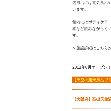
内風呂には電気風呂
います。
館内にはボディケア
本など読みながらく
す。
＞施設詳細はこちら
2012年8月オープン
【天空の露天風呂で
【大阪府】高槻天然温