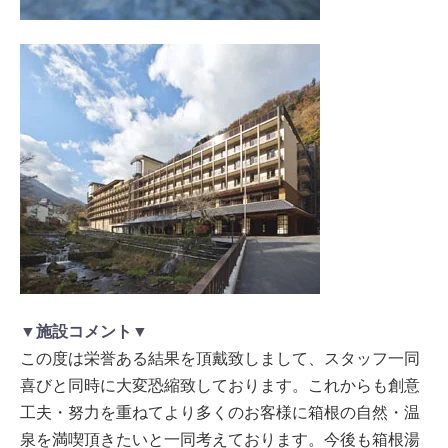
▼施設コメント▼
この度は栄誉ある結果を頂戴致しまして、スタッフ一同
喜びと同時に大変恐縮致しております。これからも創意
工夫・努力を重ねてより多くのお客様に箱根の自然・温
泉を満喫頂きたいと一同考えております。今後も箱根湯