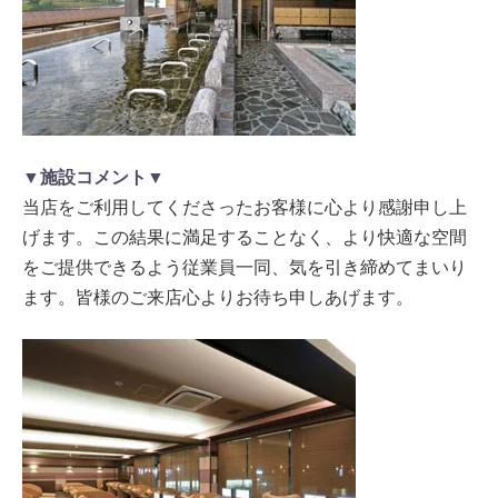
▼施設コメント▼
当店をご利用してくださったお客様に心より感謝申し上
げます。この結果に満足することなく、より快適な空間
をご提供できるよう従業員一同、気を引き締めてまいり
ます。皆様のご来店心よりお待ち申しあげます。