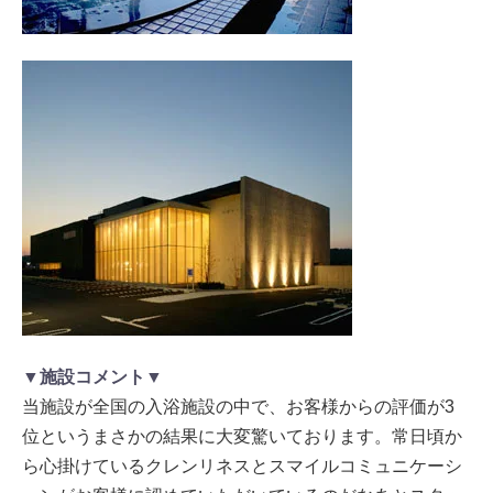
▼施設コメント▼
当施設が全国の入浴施設の中で、お客様からの評価が3
位というまさかの結果に大変驚いております。常日頃か
ら心掛けているクレンリネスとスマイルコミュニケーシ