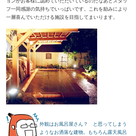
ョンがお客様に認めていただいているのだなあとスタッ
フ一同感謝の気持ちでいっぱいです。これを励みにより
一層喜んでいただける施設を目指してまいります。
外観はお風呂屋さん？ と思ってしまう
ようなお洒落な建物。もちろん露天風呂