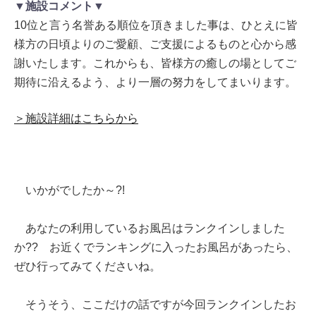
▼施設コメント▼
10位と言う名誉ある順位を頂きました事は、ひとえに皆
様方の日頃よりのご愛顧、ご支援によるものと心から感
謝いたします。これからも、皆様方の癒しの場としてご
期待に沿えるよう、より一層の努力をしてまいります。
＞施設詳細はこちらから
いかがでしたか～?!
あなたの利用しているお風呂はランクインしました
か?? お近くでランキングに入ったお風呂があったら、
ぜひ行ってみてくださいね。
そうそう、ここだけの話ですが今回ランクインしたお