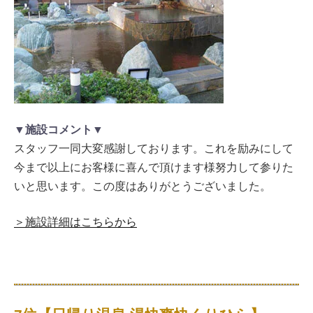
▼施設コメント▼
スタッフ一同大変感謝しております。これを励みにして
今まで以上にお客様に喜んで頂けます様努力して参りた
いと思います。この度はありがとうございました。
＞施設詳細はこちらから