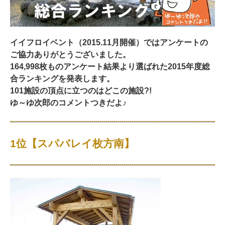
イイフロイベント（2015.11月開催）ではアンケートの
ご協力ありがとうございました。
164,998枚ものアンケート結果より選ばれた2015年度総
合ランキングを発表します。
101施設の頂点に立つのはどこの施設?!
ゆ～ゆ次郎のコメントつきだよ♪
1位【スパバレイ枚方南】