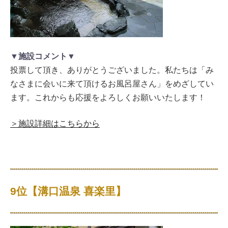
▼施設コメント▼
投票して頂き、ありがとうございました。私たちは「み
なさまに会いに来て頂けるお風呂屋さん」をめざしてい
ます。これからも応援をよろしくお願いいたします！
＞施設詳細はこちらから
9位【溝口温泉 喜楽里】