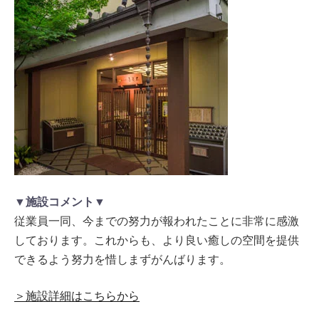
▼施設コメント▼
従業員一同、今までの努力が報われたことに非常に感激
しております。これからも、より良い癒しの空間を提供
できるよう努力を惜しまずがんばります。
＞施設詳細はこちらから