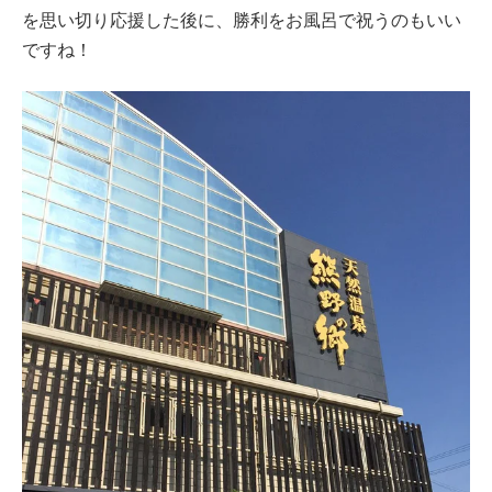
を思い切り応援した後に、勝利をお風呂で祝うのもいい
ですね！