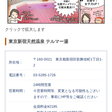
クリックで拡大します
東京新宿天然温泉 テルマー湯
〒160-0021 東京都新宿区歌舞伎町1丁目1-
所在地：
2
電話番号：
03-5285-1726
24時間営業
営業時間：
※営業時間等、変更となる可能性もござい
ますので、事前にHP等をご確認ください
会員料金¥2185