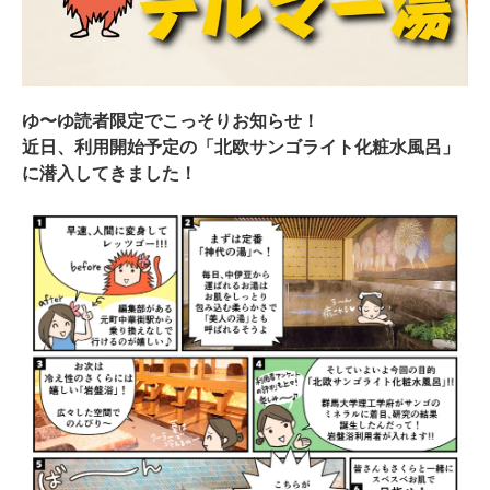
ゆ〜ゆ読者限定でこっそりお知らせ！
近日、利用開始予定の「北欧サンゴライト化粧水風呂」
に潜入してきました！